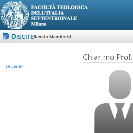
Renato Mambretti
Chiar.mo Prof
Docente