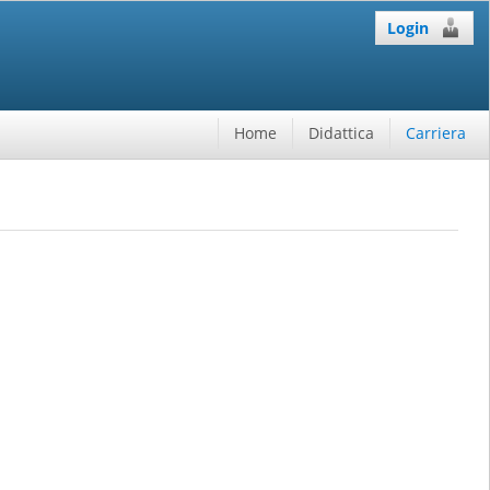
Login
Home
Didattica
Carriera